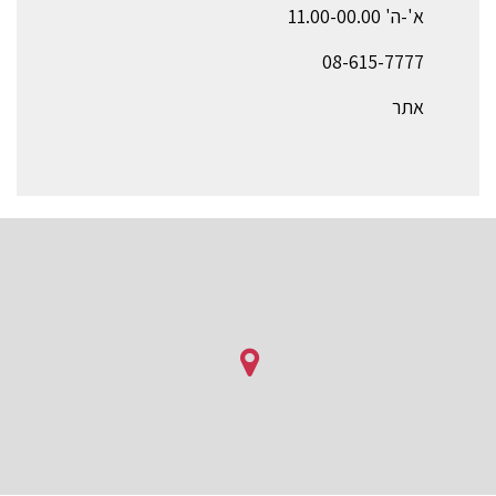
א'-ה' 11.00-00.00
08-615-7777
אתר