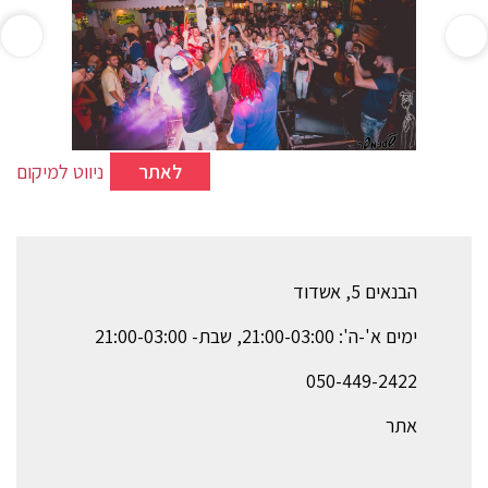
לאתר
ניווט למיקום
הבנאים 5, אשדוד
ימים א'-ה': 21:00-03:00, שבת- 21:00-03:00
050-449-2422
אתר