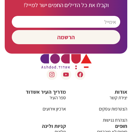
וקבלו את כל הדילים החמים ישר למייל!
הרשמה
אודות
מדריך העיר אשדוד
יצירת קשר
ספר העיר
הצטרפות עסקים
ארכיון אירועים
הצהרת נגישות
חופים
קניות ולינה
חופים לא מוכרזים
מלונות