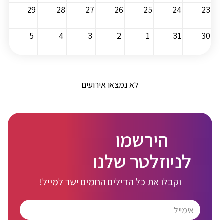
29
28
27
26
25
24
23
5
4
3
2
1
31
30
לא נמצאו אירועים
הירשמו
לניוזלטר שלנו
וקבלו את כל הדילים החמים ישר למייל!