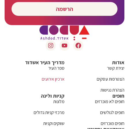
הרשמה
אודות
מדריך העיר אשדוד
יצירת קשר
ספר העיר
הצטרפות עסקים
ארכיון אירועים
הצהרת נגישות
חופים
קניות ולינה
חופים לא מוכרזים
מלונות
חופים לגולשים
מרכזי קניות גדולים
חופים מוכרזים
שווקים וקניות