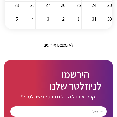
29
28
27
26
25
24
23
5
4
3
2
1
31
30
לא נמצאו אירועים
הירשמו
לניוזלטר שלנו
וקבלו את כל הדילים החמים ישר למייל!