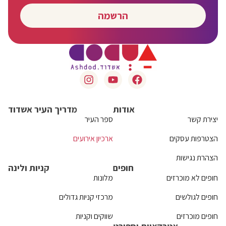
הרשמה
אודות
מדריך העיר אשדוד
יצירת קשר
ספר העיר
הצטרפות עסקים
ארכיון אירועים
הצהרת נגישות
חופים
קניות ולינה
חופים לא מוכרזים
מלונות
חופים לגולשים
מרכזי קניות גדולים
חופים מוכרזים
שווקים וקניות