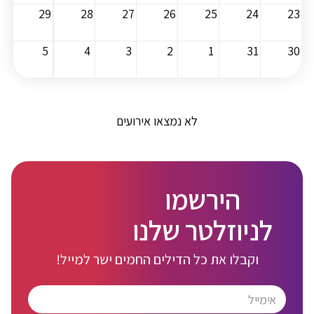
29
28
27
26
25
24
23
5
4
3
2
1
31
30
לא נמצאו אירועים
הירשמו
לניוזלטר שלנו
וקבלו את כל הדילים החמים ישר למייל!