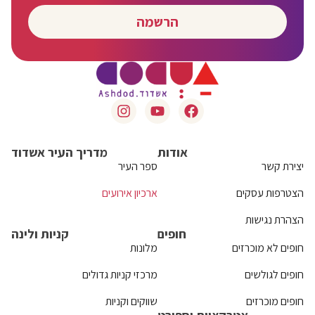
הרשמה
אודות
מדריך העיר אשדוד
יצירת קשר
ספר העיר
הצטרפות עסקים
ארכיון אירועים
הצהרת נגישות
חופים
קניות ולינה
חופים לא מוכרזים
מלונות
חופים לגולשים
מרכזי קניות גדולים
חופים מוכרזים
שווקים וקניות