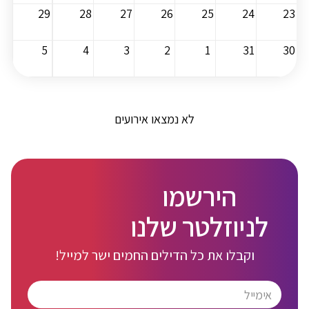
29
28
27
26
25
24
23
5
4
3
2
1
31
30
לא נמצאו אירועים
הירשמו
לניוזלטר שלנו
וקבלו את כל הדילים החמים ישר למייל!