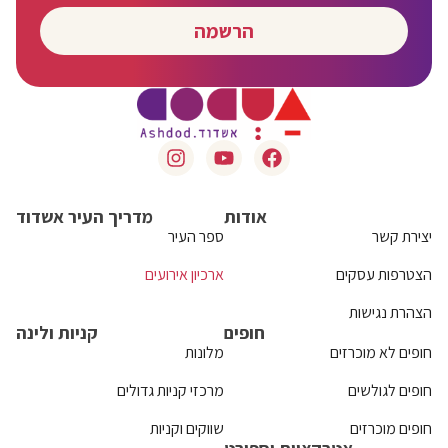
הרשמה
אודות
מדריך העיר אשדוד
יצירת קשר
ספר העיר
הצטרפות עסקים
ארכיון אירועים
הצהרת נגישות
חופים
קניות ולינה
חופים לא מוכרזים
מלונות
חופים לגולשים
מרכזי קניות גדולים
חופים מוכרזים
שווקים וקניות