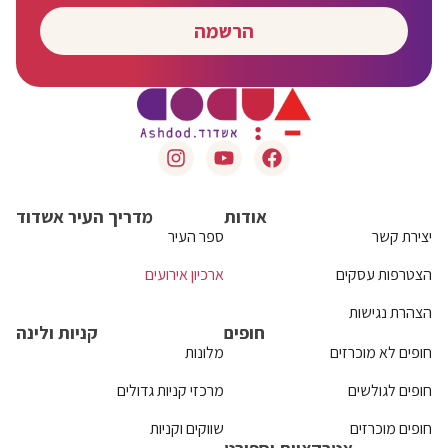
הרשמה
אודות
מדריך העיר אשדוד
יצירת קשר
ספר העיר
הצטרפות עסקים
ארכיון אירועים
הצהרת נגישות
חופים
קניות ולינה
חופים לא מוכרזים
מלונות
חופים לגולשים
מרכזי קניות גדולים
חופים מוכרזים
שווקים וקניות