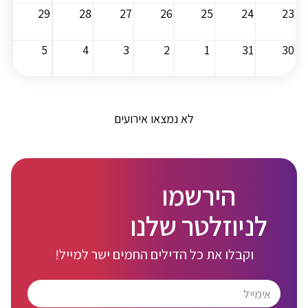
29
28
27
26
25
24
23
5
4
3
2
1
31
30
לא נמצאו אירועים
הירשמו
לניוזלטר שלנו
וקבלו את כל הדילים החמים ישר למייל!