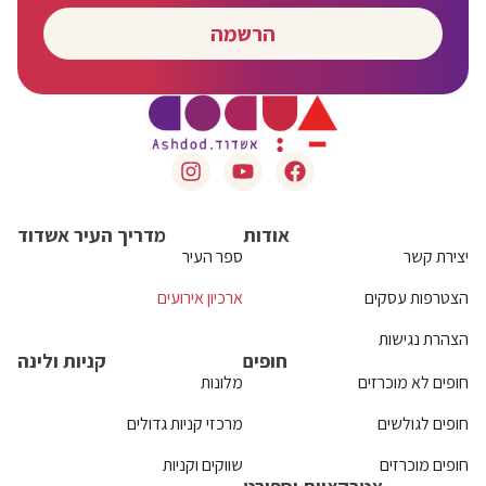
הרשמה
אודות
מדריך העיר אשדוד
יצירת קשר
ספר העיר
הצטרפות עסקים
ארכיון אירועים
הצהרת נגישות
חופים
קניות ולינה
חופים לא מוכרזים
מלונות
חופים לגולשים
מרכזי קניות גדולים
חופים מוכרזים
שווקים וקניות