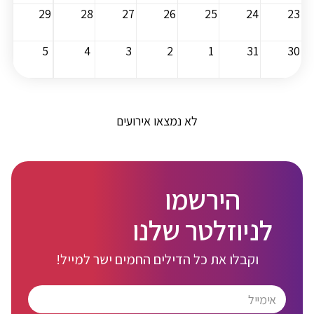
29
28
27
26
25
24
23
5
4
3
2
1
31
30
לא נמצאו אירועים
הירשמו
לניוזלטר שלנו
וקבלו את כל הדילים החמים ישר למייל!