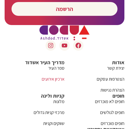
הרשמה
אודות
מדריך העיר אשדוד
יצירת קשר
ספר העיר
הצטרפות עסקים
ארכיון אירועים
הצהרת נגישות
חופים
קניות ולינה
חופים לא מוכרזים
מלונות
חופים לגולשים
מרכזי קניות גדולים
חופים מוכרזים
שווקים וקניות