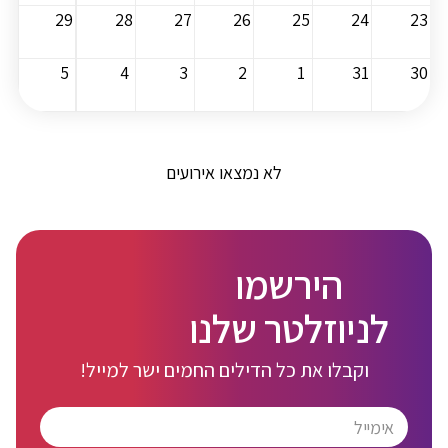
29
28
27
26
25
24
23
5
4
3
2
1
31
30
לא נמצאו אירועים
הירשמו
לניוזלטר שלנו
וקבלו את כל הדילים החמים ישר למייל!