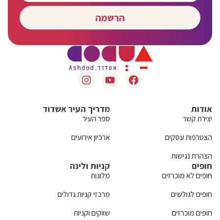
הרשמה
אודות
מדריך העיר אשדוד
יצירת קשר
ספר העיר
הצטרפות עסקים
ארכיון אירועים
הצהרת נגישות
חופים
קניות ולינה
חופים לא מוכרזים
מלונות
חופים לגולשים
מרכזי קניות גדולים
חופים מוכרזים
שווקים וקניות