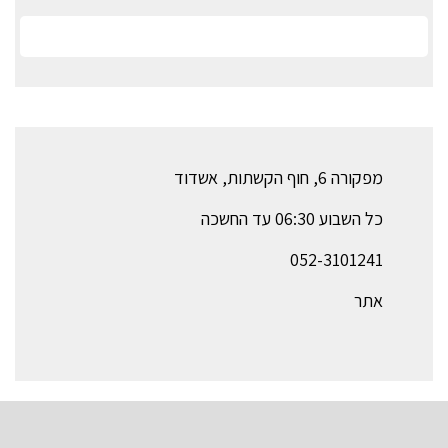
מפקורה 6, חוף הקשתות, אשדוד
כל השבוע 06:30 עד החשכה
052-3101241
אתר