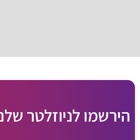
הירשמו לניוזלטר שלנו