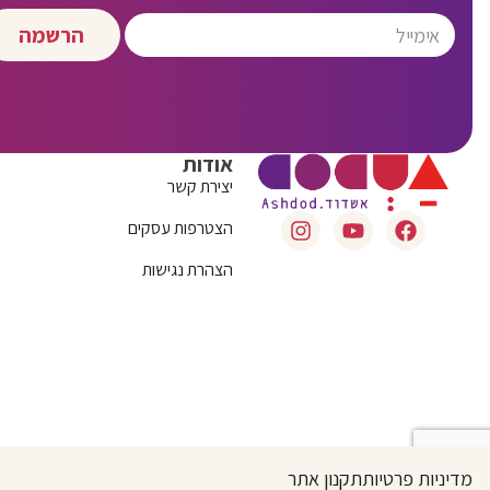
הרשמה
אודות
יצירת קשר
הצטרפות עסקים
הצהרת נגישות
מדיניות פרטיות
תקנון אתר