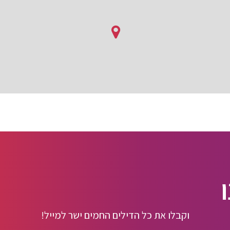
וקבלו את כל הדילים החמים ישר למייל!