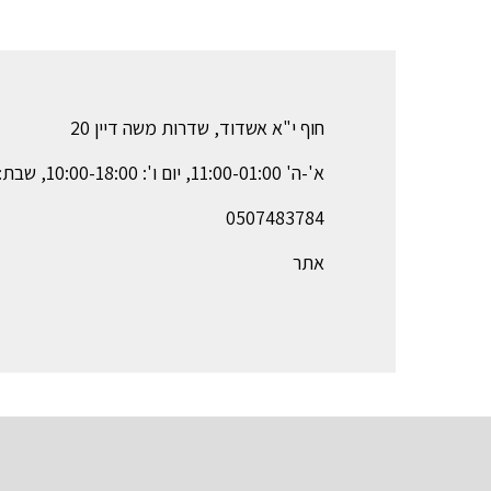
חוף י"א אשדוד, שדרות משה דיין 20
א'-ה' 11:00-01:00, יום ו': 10:00-18:00, שבת: סגור
0507483784
אתר