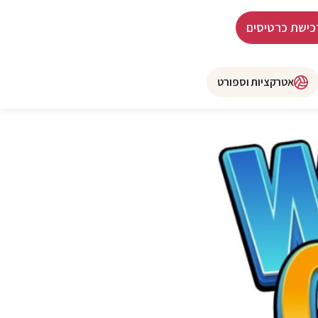
כישת כרטיסים
אטרקציות וספורט