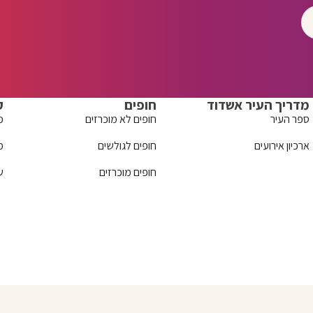
מדריך העיר אשדוד
חופים
ק
ספר העיר
חופים לא מוכרזים
מ
ארכיון אירועים
חופים לגולשים
מ
חופים מוכרזים
ש