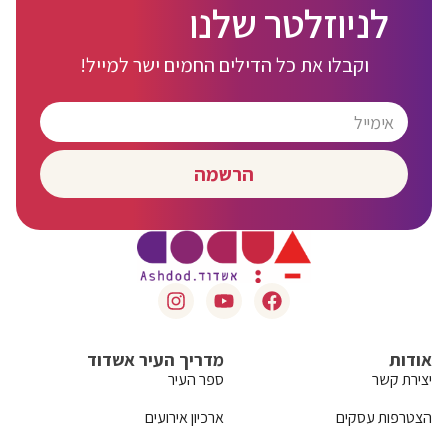
לניוזלטר שלנו
וקבלו את כל הדילים החמים ישר למייל!
הרשמה
אודות
מדריך העיר אשדוד
יצירת קשר
ספר העיר
הצטרפות עסקים
ארכיון אירועים