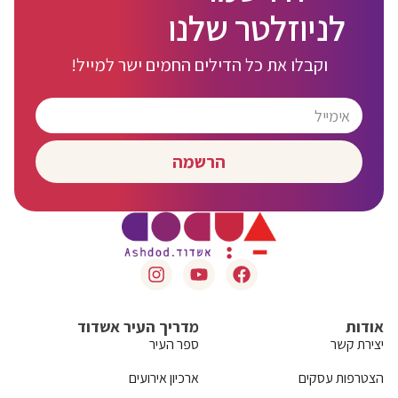
לניוזלטר שלנו
וקבלו את כל הדילים החמים ישר למייל!
הרשמה
אודות
מדריך העיר אשדוד
יצירת קשר
ספר העיר
הצטרפות עסקים
ארכיון אירועים