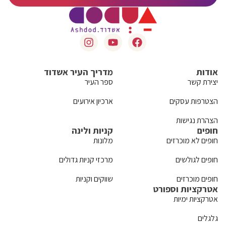
אודות
מדריך העיר אשדוד
יצירת קשר
ספר העיר
הצטרפות עסקים
ארכיון אירועים
הצהרת נגישות
חופים
קניות ולינה
חופים לא מוכרזים
מלונות
חופים לגולשים
מרכזי קניות גדולים
חופים מוכרזים
שווקים וקניות
אטרקציות וספורט
אטרקציות ימיות
גלגלים