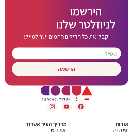
הירשמו
לניוזלטר שלנו
וקבלו את כל הדילים החמים ישר למייל!
הרשמה
אודות
מדריך העיר אשדוד
יצירת קשר
ספר העיר