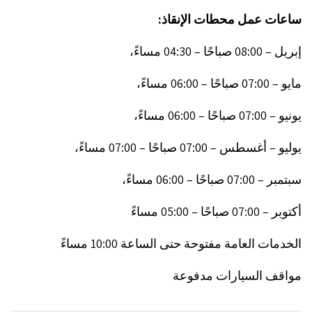
ساعات عمل محطات الإنقاذ:
إبريل – 08:00 صباحًا – 04:30 مساءً،
مايو – 07:00 صباحًا – 06:00 مساءً،
يونيو – 07:00 صباحًا – 06:00 مساءً،
يوليو – أغسطس – 07:00 صباحًا – 07:00 مساءً،
سبتمبر – 07:00 صباحًا – 06:00 مساءً،
أكتوبر – 07:00 صباحًا – 05:00 مساءً
الخدمات العامة مفتوحة حتى الساعة 10:00 مساءً
مواقف السيارات مدفوعة