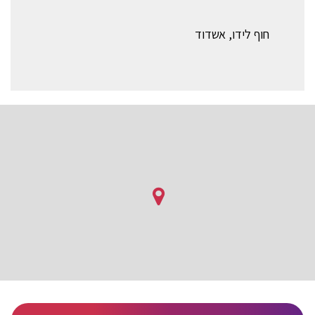
חוף לידו, אשדוד