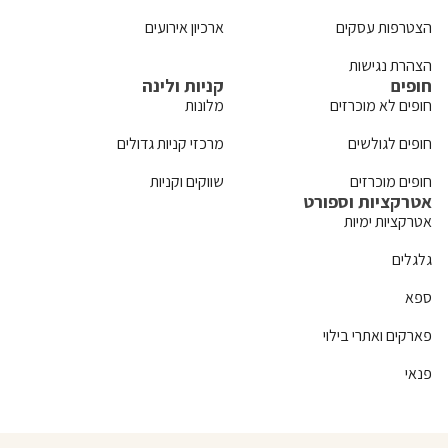
הצטרפות עסקים
ארכיון אירועים
הצהרת נגישות
חופים
קניות ולינה
חופים לא מוכרזים
מלונות
חופים לגולשים
מרכזי קניות גדולים
חופים מוכרזים
שווקים וקניות
אטרקציות וספורט
אטרקציות ימיות
גלגלים
ספא
פארקים ואתרי בילוי
פנאי