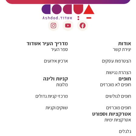
אודות
מדריך העיר אשדוד
יצירת קשר
ספר העיר
הצטרפות עסקים
ארכיון אירועים
הצהרת נגישות
חופים
קניות ולינה
חופים לא מוכרזים
מלונות
חופים לגולשים
מרכזי קניות גדולים
חופים מוכרזים
שווקים וקניות
אטרקציות וספורט
אטרקציות ימיות
גלגלים