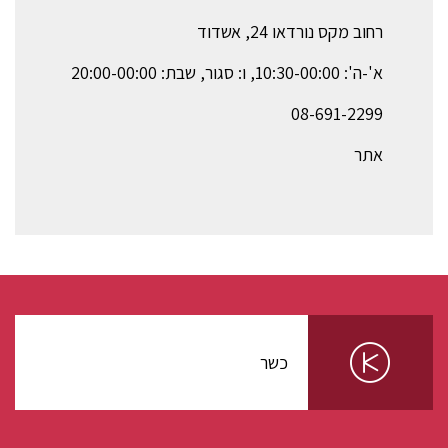
רחוב מקס נורדאו 24, אשדוד
א'-ה': 10:30-00:00, ו: סגור, שבת: 20:00-00:00
08-691-2299
אתר
כשר