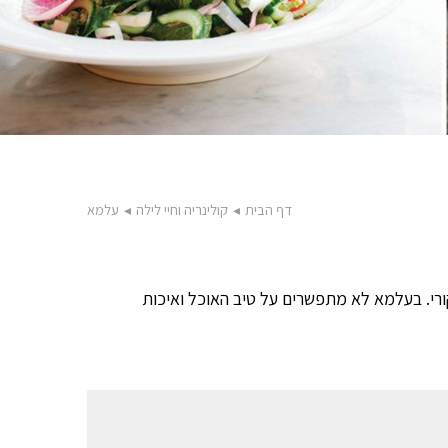
דף הבית
◂
קולינריה וחיי לילה
◂
עלמא
קורי. בעלמא לא מתפשרים על טיב האוכל ואיכות