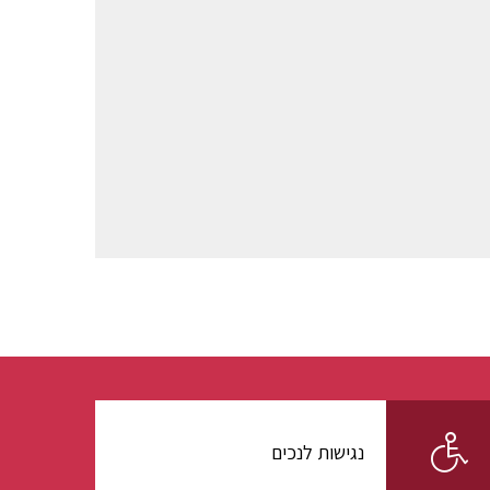
נגישות לנכים