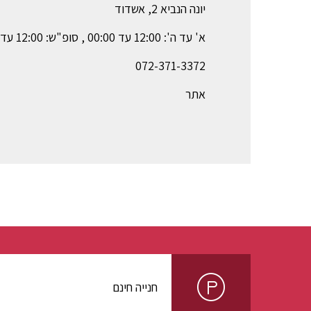
יונה הנביא 2, אשדוד
א' עד ה': 12:00 עד 00:00 , סופ"ש: 12:00 עד 01:00
072-371-3372
אתר
חנייה חינם