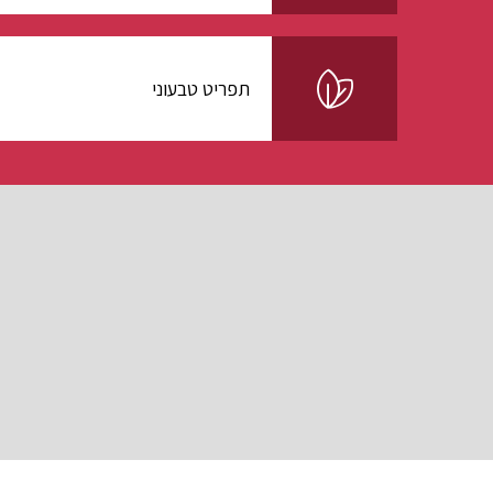
תפריט טבעוני