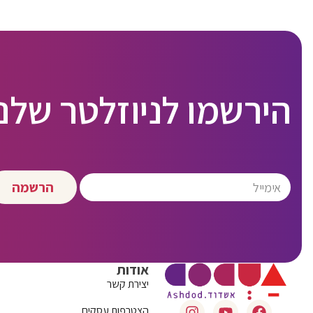
הירשמו לניוזלטר שלנו
הרשמה
אודות
יצירת קשר
הצטרפות עסקים