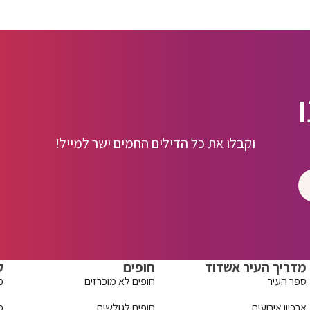
וקבלו את כל הדילים החמים ישר למייל!
מדריך העיר אשדוד
חופים
ק
ספר העיר
חופים לא מוכרזים
מ
ארכיון אירועים
חופים לגולשים
מ