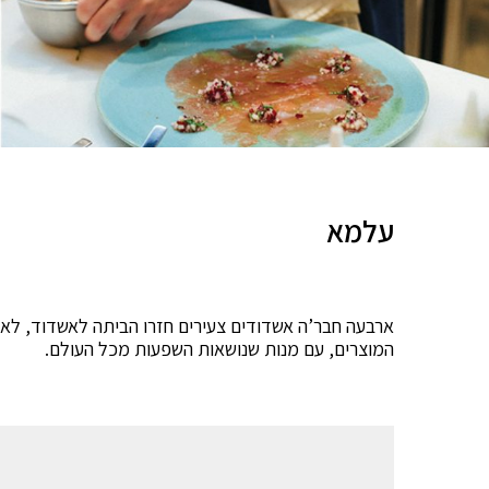
עלמא
ארבעה חבר’ה אשדודים צעירים חזרו הביתה לאשדוד, לאחר
המוצרים, עם מנות שנושאות השפעות מכל העולם.