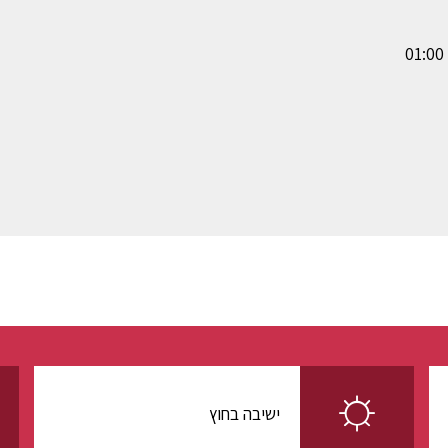
ישיבה בחוץ