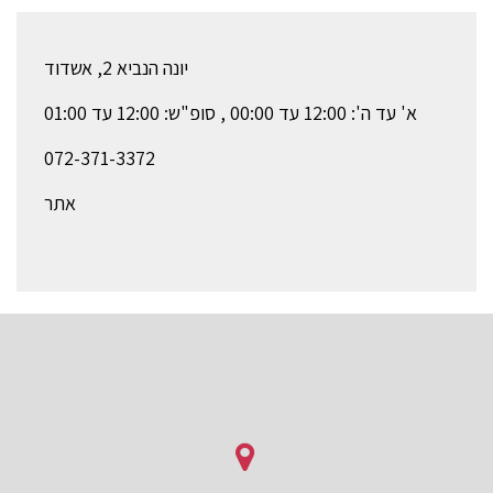
יונה הנביא 2, אשדוד
א' עד ה': 12:00 עד 00:00 , סופ"ש: 12:00 עד 01:00
072-371-3372
אתר