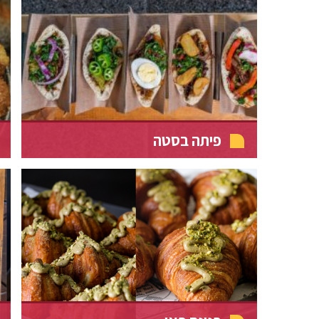
פיתה בסטה