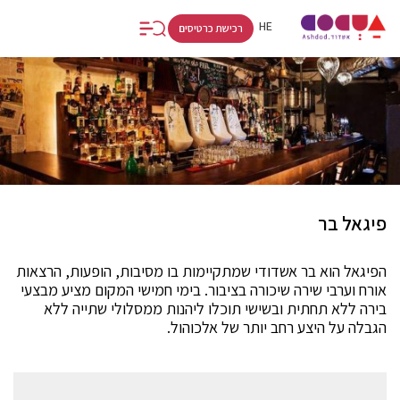
FR
RU
HE
רכישת כרטיסים
פיגאל בר
הפיגאל הוא בר אשדודי שמתקיימות בו מסיבות, הופעות, הרצאות
אורח וערבי שירה שיכורה בציבור. בימי חמישי המקום מציע מבצעי
בירה ללא תחתית ובשישי תוכלו ליהנות ממסלולי שתייה ללא
הגבלה על היצע רחב יותר של אלכוהול.