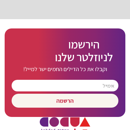
הירשמו
לניוזלטר שלנו
וקבלו את כל הדילים החמים ישר למייל!
הרשמה