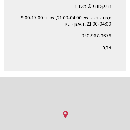
התקשורת 6, אשדוד‏
ימים שני- שישי: 21:00-04:00, שבת: 9:00-17:00
21:00-04:00, ראשון- סגור
050-967-3676
אתר