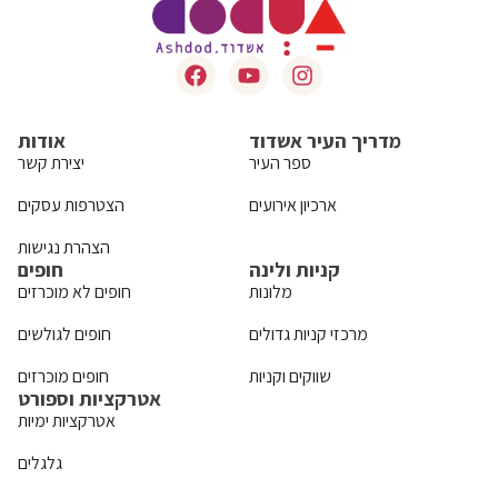
מדריך העיר אשדוד
אודות
ספר העיר
יצירת קשר
ארכיון אירועים
הצטרפות עסקים
הצהרת נגישות
קניות ולינה
חופים
מלונות
חופים לא מוכרזים
מרכזי קניות גדולים
חופים לגולשים
שווקים וקניות
חופים מוכרזים
אטרקציות וספורט
אטרקציות ימיות
גלגלים