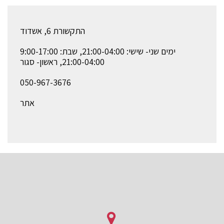
התקשורת 6, אשדוד‏
ימים שני- שישי: 21:00-04:00, שבת: 9:00-17:00
21:00-04:00, ראשון- סגור
050-967-3676
אתר