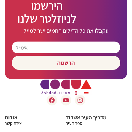
הירשמו
לניוזלטר שלנו
וקבלו את כל הדילים החמים ישר למייל!
הרשמה
מדריך העיר אשדוד
אודות
ספר העיר
יצירת קשר