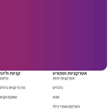
אטרקציות וספורט
קניות ולינה
אטרקציות ימיות
מלונות
גלגלים
מרכזי קניות גדולים
ספא
שווקים וקניות
פארקים ואתרי בילוי