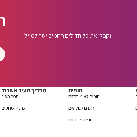
ה
וקבלו את כל הדילים החמים ישר למייל!
חופים
מדריך העיר אשדוד
חופים לא מוכרזים
ספר העיר
חופים לגולשים
ארכיון אירועים
חופים מוכרזים