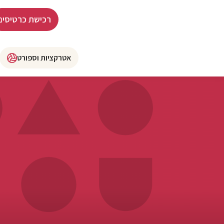
רכישת כרטיסים
אטרקציות וספורט