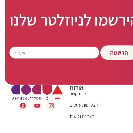
ירשמו לניוזלטר שלנו
הרשמה
אודות
יצירת קשר
הצטרפות עסקים
הצהרת נגישות