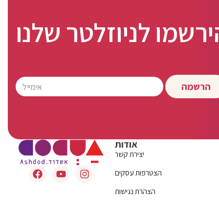
ירשמו לניוזלטר שלנו
הרשמה
אודות
יצירת קשר
הצטרפות עסקים
הצהרת נגישות