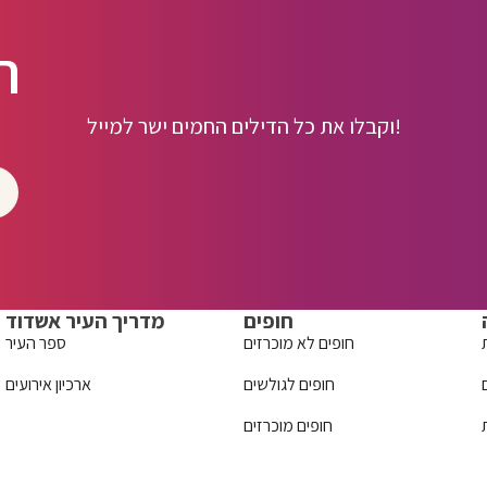
ה
וקבלו את כל הדילים החמים ישר למייל!
חופים
מדריך העיר אשדוד
חופים לא מוכרזים
ספר העיר
חופים לגולשים
ארכיון אירועים
חופים מוכרזים