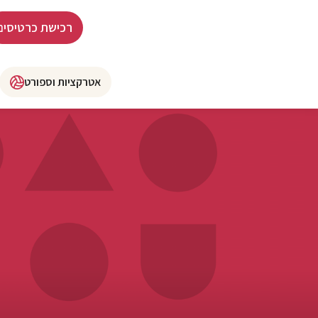
רכישת כרטיסים
אטרקציות וספורט