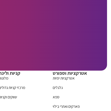
אטרקציות וספורט
קניות ולינה
אטרקציות ימיות
מלונות
גלגלים
מרכזי קניות גדולים
ספא
שווקים וקניות
פארקים ואתרי בילוי