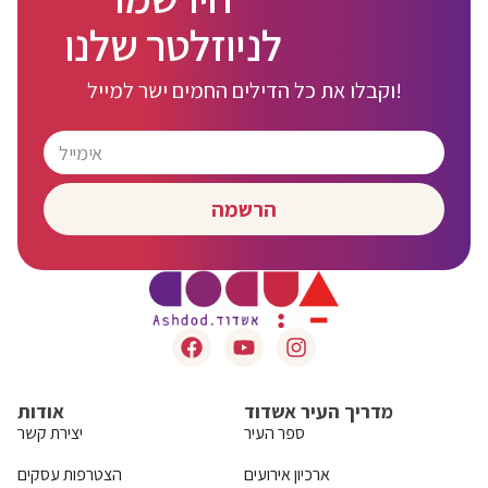
לניוזלטר שלנו
וקבלו את כל הדילים החמים ישר למייל!
הרשמה
מדריך העיר אשדוד
אודות
ספר העיר
יצירת קשר
ארכיון אירועים
הצטרפות עסקים