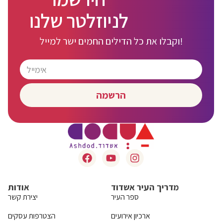
לניוזלטר שלנו
וקבלו את כל הדילים החמים ישר למייל!
הרשמה
מדריך העיר אשדוד
אודות
ספר העיר
יצירת קשר
ארכיון אירועים
הצטרפות עסקים