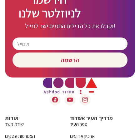
לניוזלטר שלנו
וקבלו את כל הדילים החמים ישר למייל!
הרשמה
מדריך העיר אשדוד
אודות
ספר העיר
יצירת קשר
ארכיון אירועים
הצטרפות עסקים