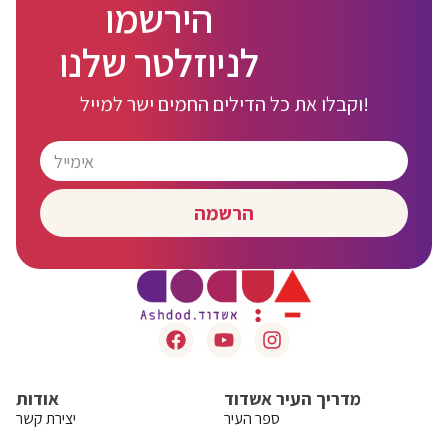
הירשמו
לניוזלטר שלנו
וקבלו את כל הדילים החמים ישר למייל!
הרשמה
מדריך העיר אשדוד
אודות
ספר העיר
יצירת קשר