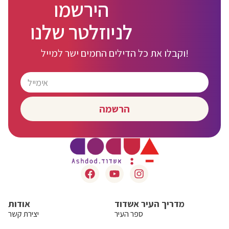
הירשמו
לניוזלטר שלנו
וקבלו את כל הדילים החמים ישר למייל!
הרשמה
מדריך העיר אשדוד
אודות
ספר העיר
יצירת קשר