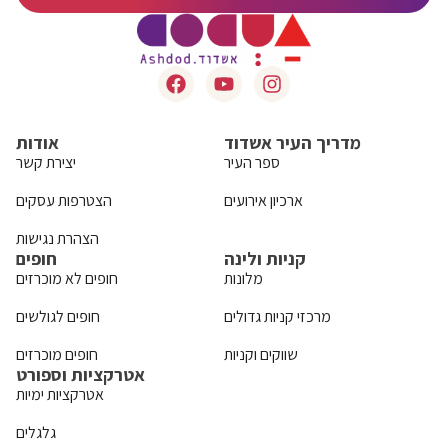
מדריך העיר אשדוד
אודות
ספר העיר
יצירת קשר
ארכיון אירועים
הצטרפות עסקים
הצהרת נגישות
קניות ולינה
חופים
מלונות
חופים לא מוכרזים
מרכזי קניות גדולים
חופים לגולשים
שווקים וקניות
חופים מוכרזים
אטרקציות וספורט
אטרקציות ימיות
גלגלים