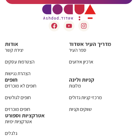
מדריך העיר אשדוד
אודות
ספר העיר
יצירת קשר
ארכיון אירועים
הצטרפות עסקים
הצהרת נגישות
קניות ולינה
חופים
מלונות
חופים לא מוכרזים
מרכזי קניות גדולים
חופים לגולשים
שווקים וקניות
חופים מוכרזים
אטרקציות וספורט
אטרקציות ימיות
גלגלים