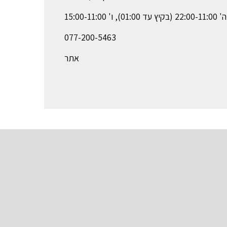
 01:00), ו' 15:00-11:00
077-200-5463
אתר