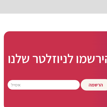
ירשמו לניוזלטר שלנו
הרשמה