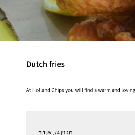
Dutch fries
At Holland Chips you will find a warm and lovin
רוגוזין 74, אשדוד