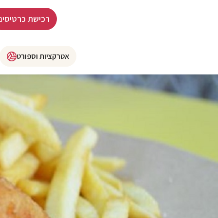
רכישת כרטיסים
אטרקציות וספורט