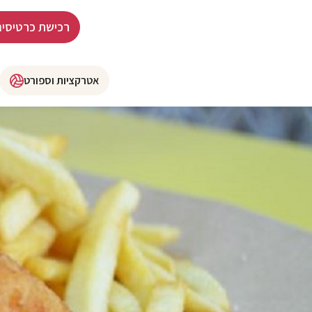
רכישת כרטיסים
אטרקציות וספורט