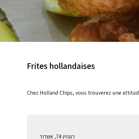
Frites hollandaises
Chez Holland Chips, vous trouverez une attitude
רוגוזין 74, אשדוד