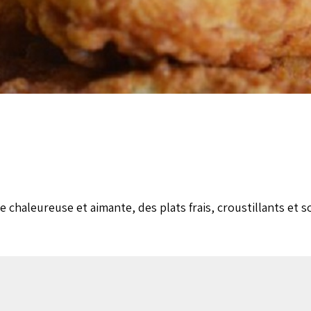
 chaleureuse et aimante, des plats frais, croustillants et 