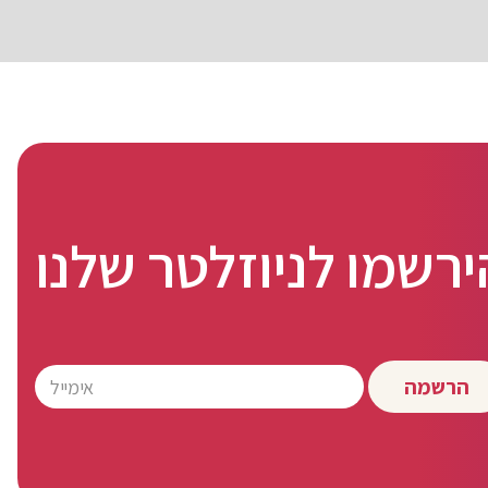
ירשמו לניוזלטר שלנו
הרשמה