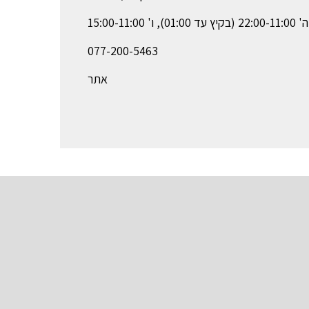
 01:00), ו' 15:00-11:00
077-200-5463
אתר