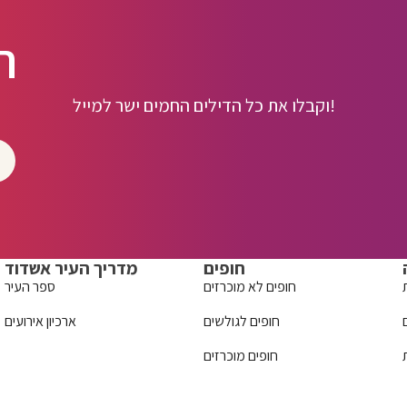
ה
וקבלו את כל הדילים החמים ישר למייל!
חופים
מדריך העיר אשדוד
חופים לא מוכרזים
ספר העיר
חופים לגולשים
ארכיון אירועים
חופים מוכרזים