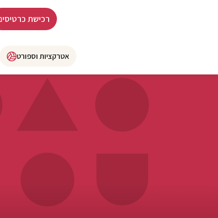
רכישת כרטיסים
אטרקציות וספורט