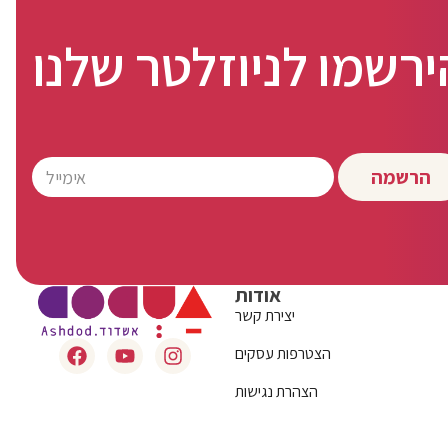
ירשמו לניוזלטר שלנו
הרשמה
אודות
יצירת קשר
הצטרפות עסקים
הצהרת נגישות