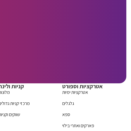
אטרקציות וספורט
קניות ולינה
אטרקציות ימיות
מלונות
גלגלים
מרכזי קניות גדולים
ספא
שווקים וקניות
פארקים ואתרי בילוי