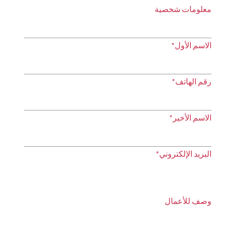
معلومات شخصية
الاسم الأول*
رقم الهاتف*
الاسم الأخير*
البريد الإلكتروني*
وصف للأعمال