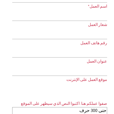
اسم العمل*
شعار العمل
رقم هاتف العمل
عنوان العمل
موقع العمل على الإنترنت
صفوا عملكم هنا. اكتبوا النص الذي سيظهر على الموقع