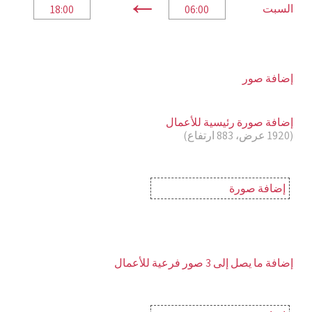
←
السبت
إضافة صور
إضافة صورة رئيسية للأعمال
(1920 عرض، 883 ارتفاع)
إضافة صورة
إضافة ما يصل إلى 3 صور فرعية للأعمال