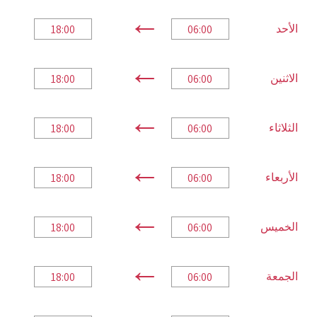
←
الأحد
←
الاثنين
←
الثلاثاء
←
الأربعاء
←
الخميس
←
الجمعة