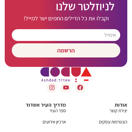
לניוזלטר שלנו
וקבלו את כל הדילים החמים ישר למייל!
הרשמה
אודות
מדריך העיר אשדוד
יצירת קשר
ספר העיר
הצטרפות עסקים
ארכיון אירועים