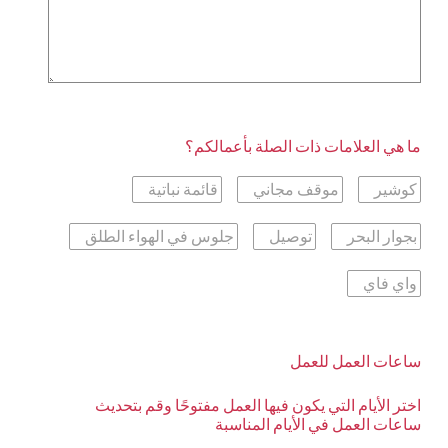
ما هي العلامات ذات الصلة بأعمالكم؟
كوشير
موقف مجاني
قائمة نباتية
بجوار البحر
توصيل
جلوس في الهواء الطلق
واي فاي
ساعات العمل للعمل
اختر الأيام التي يكون فيها العمل مفتوحًا وقم بتحديث
ساعات العمل في الأيام المناسبة