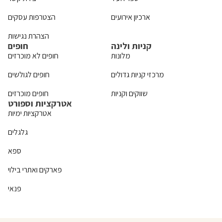
ארכיון אירועים
הצטרפות עסקים
הצהרת נגישות
קניות ולינה
חופים
מלונות
חופים לא מוכרזים
מרכזי קניות גדולים
חופים לגולשים
שווקים וקניות
חופים מוכרזים
אטרקציות וספורט
אטרקציות ימיות
גלגלים
ספא
פארקים ואתרי בילוי
פנאי