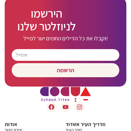
הירשמו
לניוזלטר שלנו
וקבלו את כל הדילים החמים ישר למייל!
הרשמה
מדריך העיר אשדוד
אודות
ספר העיר
יצירת קשר