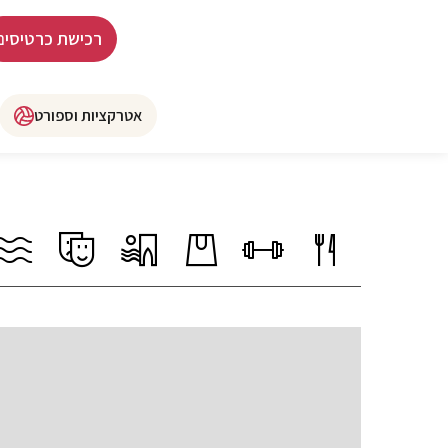
רכישת כרטיסים
אטרקציות וספורט