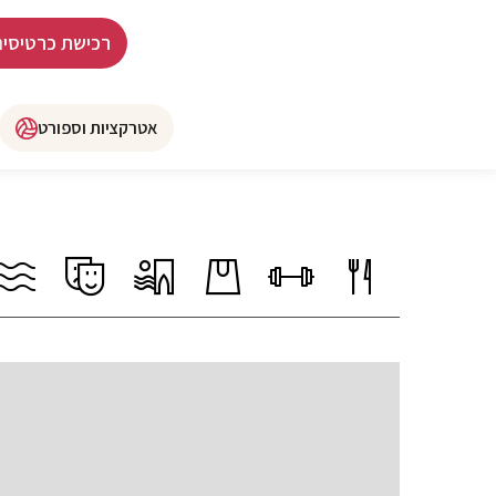
רכישת כרטיסים
אטרקציות וספורט