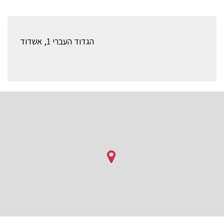
הגדוד העברי 1, אשדוד