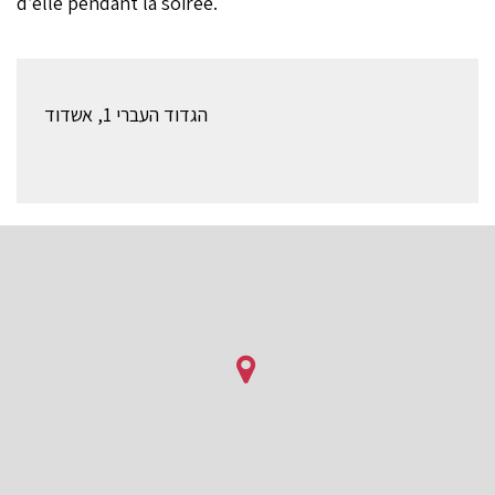
d’elle pendant la soirée.
הגדוד העברי 1, אשדוד