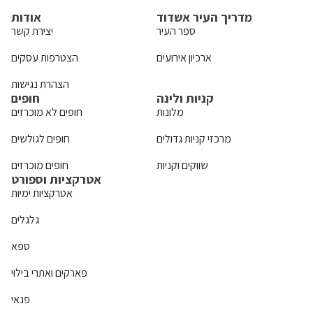
מדריך העיר אשדוד
אודות
ספר העיר
יצירת קשר
ארכיון אירועים
הצטרפות עסקים
הצהרת נגישות
קניות ולינה
חופים
מלונות
חופים לא מוכרזים
מרכזי קניות גדולים
חופים לגולשים
שווקים וקניות
חופים מוכרזים
אטרקציות וספורט
אטרקציות ימיות
גלגלים
ספא
פארקים ואתרי בילוי
פנאי