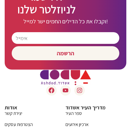
לניוזלטר שלנו
וקבלו את כל הדילים החמים ישר למייל!
הרשמה
מדריך העיר אשדוד
אודות
ספר העיר
יצירת קשר
ארכיון אירועים
הצטרפות עסקים