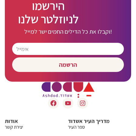
הירשמו
לניוזלטר שלנו
וקבלו את כל הדילים החמים ישר למייל!
הרשמה
מדריך העיר אשדוד
אודות
ספר העיר
יצירת קשר