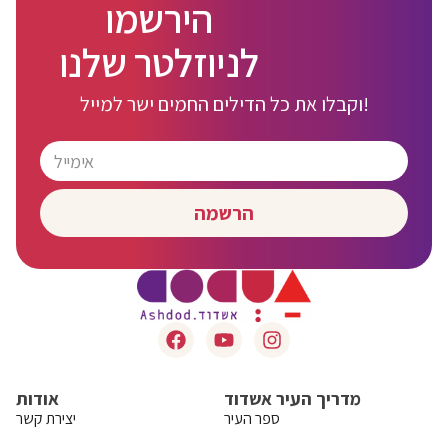
הירשמו
לניוזלטר שלנו
וקבלו את כל הדילים החמים ישר למייל!
הרשמה
מדריך העיר אשדוד
אודות
ספר העיר
יצירת קשר