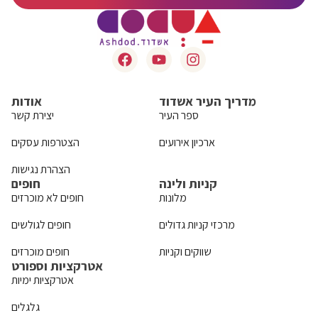
מדריך העיר אשדוד
אודות
ספר העיר
יצירת קשר
ארכיון אירועים
הצטרפות עסקים
הצהרת נגישות
קניות ולינה
חופים
מלונות
חופים לא מוכרזים
מרכזי קניות גדולים
חופים לגולשים
שווקים וקניות
חופים מוכרזים
אטרקציות וספורט
אטרקציות ימיות
גלגלים