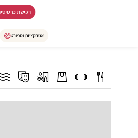
רכישת כרטיסים
אטרקציות וספורט