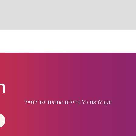
ה
וקבלו את כל הדילים החמים ישר למייל!