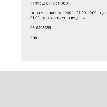
סמטת אל הים 2, אשדוד
א'-ד' 12:00 עד חצות, ה' 01:00-12:00, ו' 11:00 עד שעה לפני כניסת
השבת, שבת מצאת השבת עד 01:00
08-6408659
אתר