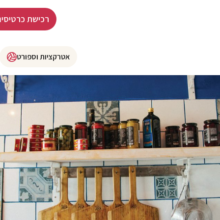
רכישת כרטיסים
אטרקציות וספורט