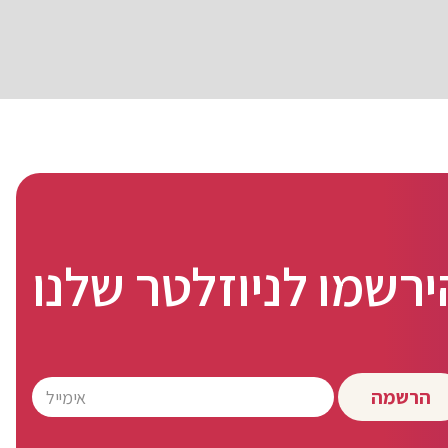
ירשמו לניוזלטר שלנו
הרשמה