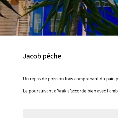
Jacob pêche
Un repas de poisson frais comprenant du pain pit
Le poursuivant d’Arak s’accorde bien avec l’amb