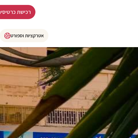
רכישת כרטיסים
אטרקציות וספורט