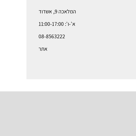
המלאכה 9, אשדוד
א'-ו': 11:00-17:00
08-8563222
אתר