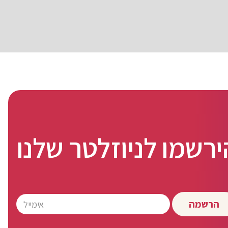
ירשמו לניוזלטר שלנו
הרשמה