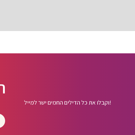
ה
וקבלו את כל הדילים החמים ישר למייל!