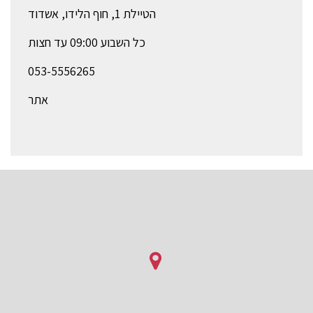
הטיילת 1, חוף הלידו, אשדוד
כל השבוע 09:00 עד חצות
053-5556265
אתר