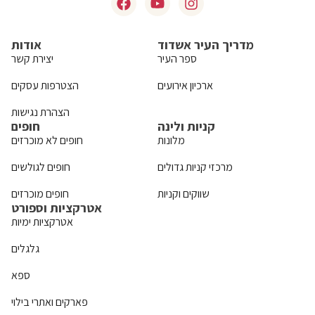
מדריך העיר אשדוד
אודות
ספר העיר
יצירת קשר
ארכיון אירועים
הצטרפות עסקים
הצהרת נגישות
קניות ולינה
חופים
מלונות
חופים לא מוכרזים
מרכזי קניות גדולים
חופים לגולשים
שווקים וקניות
חופים מוכרזים
אטרקציות וספורט
אטרקציות ימיות
גלגלים
ספא
פארקים ואתרי בילוי