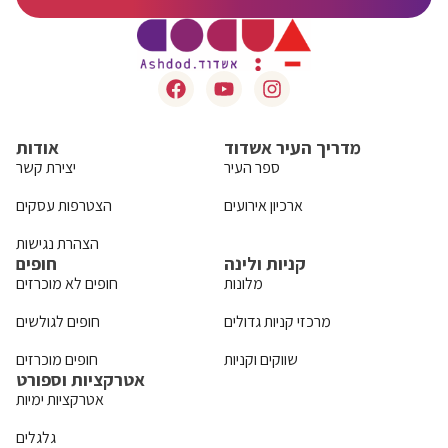
מדריך העיר אשדוד
אודות
ספר העיר
יצירת קשר
ארכיון אירועים
הצטרפות עסקים
הצהרת נגישות
קניות ולינה
חופים
מלונות
חופים לא מוכרזים
מרכזי קניות גדולים
חופים לגולשים
שווקים וקניות
חופים מוכרזים
אטרקציות וספורט
אטרקציות ימיות
גלגלים